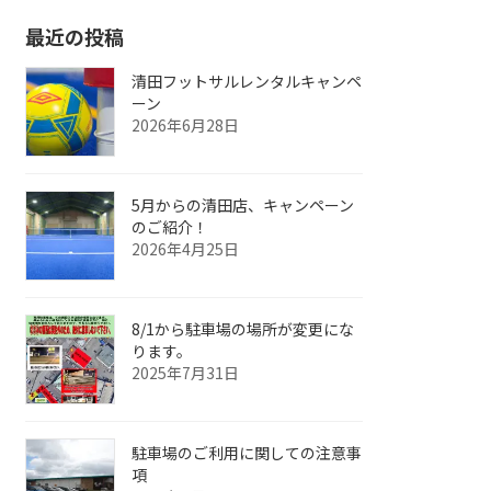
最近の投稿
清田フットサルレンタルキャンペ
ーン
2026年6月28日
5月からの清田店、キャンペーン
のご紹介！
2026年4月25日
8/1から駐車場の場所が変更にな
ります。
2025年7月31日
駐車場のご利用に関しての注意事
項