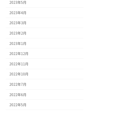
2023年5月
2023年4月
2023年3月
2023年2月
2023年1月
2022年12月
2022年11月
2022年10月
2022年7月
2022年6月
2022年5月