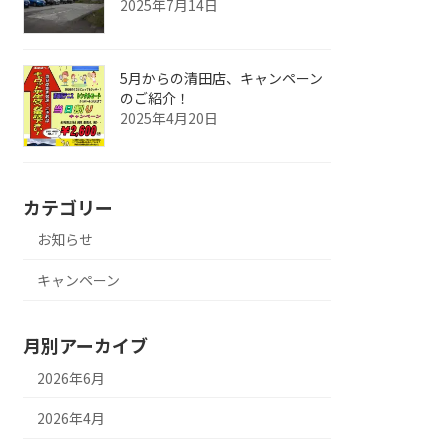
2025年7月14日
5月からの清田店、キャンペーン
のご紹介！
2025年4月20日
カテゴリー
お知らせ
キャンペーン
月別アーカイブ
2026年6月
2026年4月