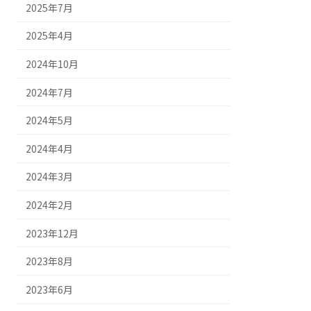
2025年7月
2025年4月
2024年10月
2024年7月
2024年5月
2024年4月
2024年3月
2024年2月
2023年12月
2023年8月
2023年6月