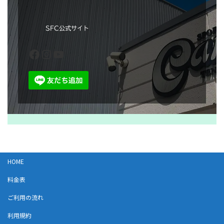
SFC公式サイト
Facebook
Instagram
YouTube
HOME
料金表
ご利用の流れ
利用規約