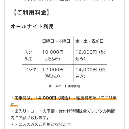
【ご利用料金】
オールナイト利用
日曜日〜木曜日
金・土・祝前日
スクー
10,000円
12,000円（税
ル生
（税込み）
込み）
ビジタ
12,000円
14,000円（税
ー
（税込み）
込み）
オールナイト利用価格
・
冬季間は、+4,000円（税込）
：暖房費を頂いておりま
す。
・出入り・コートの準備・片付け時間は全てレンタル時間
内にお願い致します。
・テニスのみのご利用となります。