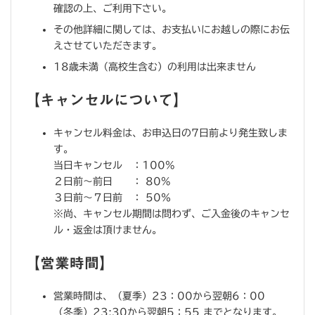
確認の上、ご利用下さい。
その他詳細に関しては、お支払いにお越しの際にお伝
えさせていただきます。
18歳未満（高校生含む）の利用は出来ません
【キャンセルについて】
キャンセル料金は、お申込日の7日前より発生致しま
す。
当日キャンセル ：100%
２日前～前日 ： 80%
３日前～７日前 ： 50％
※尚、キャンセル期間は問わず、ご入金後のキャンセ
ル・返金は頂けません。
【営業時間】
営業時間は、（夏季）23：00から翌朝6：00
（冬季）23:30から翌朝5：55 までとなります。