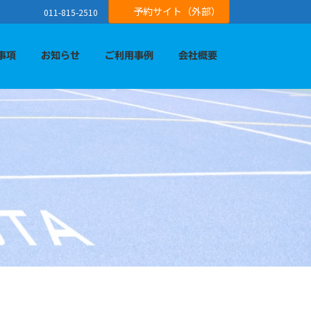
予約サイト（外部）
011-815-2510
事項
お知らせ
ご利用事例
会社概要