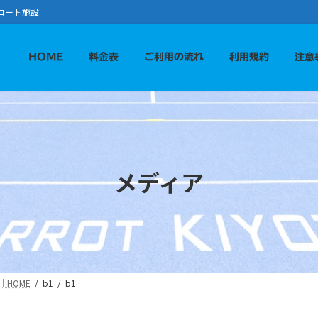
コート施設
HOME
料金表
ご利用の流れ
利用規約
注意
メディア
HOME
b1
b1