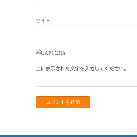
サイト
上に表示された文字を入力してください。