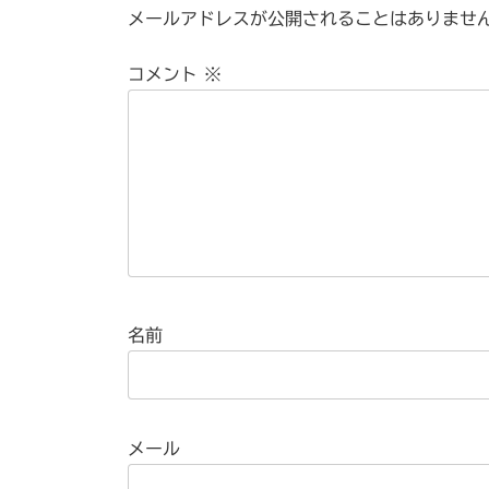
メールアドレスが公開されることはありませ
コメント
※
名前
メール