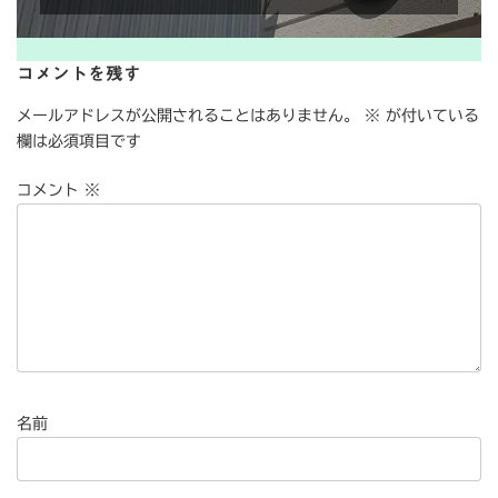
コメントを残す
メールアドレスが公開されることはありません。
※
が付いている
欄は必須項目です
コメント
※
名前