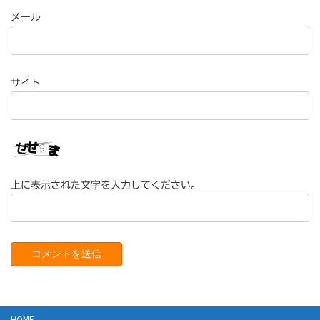
メール
サイト
上に表示された文字を入力してください。
HOME